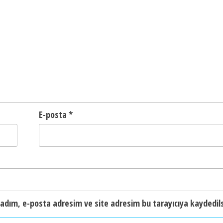
E-posta
*
adım, e-posta adresim ve site adresim bu tarayıcıya kaydedils