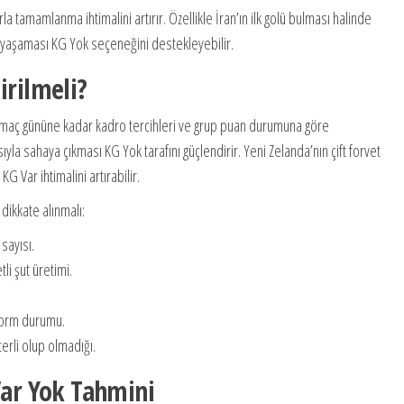
la tamamlanma ihtimalini artırır. Özellikle İran’ın ilk golü bulması halinde
 yaşaması KG Yok seçeneğini destekleyebilir.
irilmeli?
 maç gününe kadar kadro tercihleri ve grup puan durumuna göre
sıyla sahaya çıkması KG Yok tarafını güçlendirir. Yeni Zelanda’nın çift forvet
G Var ihtimalini artırabilir.
dikkate alınmalı:
sayısı.
li şut üretimi.
 form durumu.
terli olup olmadığı.
Var Yok Tahmini