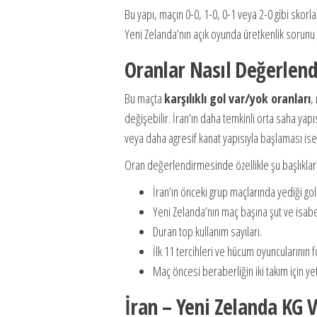
Bu yapı, maçın 0-0, 1-0, 0-1 veya 2-0 gibi skorlar
Yeni Zelanda’nın açık oyunda üretkenlik sorunu
Oranlar Nasıl Değerlend
Bu maçta
karşılıklı gol var/yok oranları
,
değişebilir. İran’ın daha temkinli orta saha yapı
veya daha agresif kanat yapısıyla başlaması ise K
Oran değerlendirmesinde özellikle şu başlıklar 
İran’ın önceki grup maçlarında yediği gol 
Yeni Zelanda’nın maç başına şut ve isabet
Duran top kullanım sayıları.
İlk 11 tercihleri ve hücum oyuncularının
Maç öncesi beraberliğin iki takım için ye
İran – Yeni Zelanda KG 