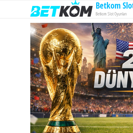
Betkom Slo
İçeriğe
atla
Betkom Slot Oyunları