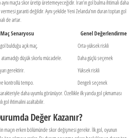
 da aynı maçta skor üretip üretemeyeceğidir. İran’ın gol bulma ihtimali daha
vermesi garanti değildir. Aynı şekilde Yeni Zelanda’nın duran toptan gol
li de artar.
Maç Senaryosu
Genel Değerlendirme
r gol bulduğu açık maç.
Orta-yüksek riskli
ol atamadığı düşük skorlu mücadele.
Daha güçlü seçenek
yarı gerektirir.
Yüksek riskli
ve kontrollü tempo.
Dengeli seçenek
arakteriyle daha uyumlu görünüyor. Özellikle ilk yarıda gol çıkmaması
ı gol ihtimalini azaltabilir.
Durumda Değer Kazanır?
in maçın erken bölümünde skor değişmesi gerekir. İlk gol, oyunun