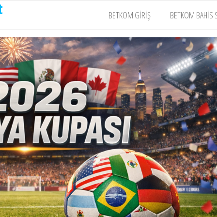
t
BETKOM GIRIŞ
BETKOM BAHIS S