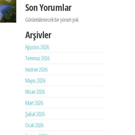
Son Yorumlar
Görüntülenecek bir yorum yok.
Arşivler
Ağustos 2026
Temmuz 2026
Haziran 2026
Mayıs 2026
Nisan 2026
Mart 2026
Şubat 2026
Ocak 2026