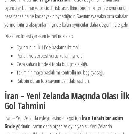
oyuncular bu markette ciddi risk taşır. İkinci önemli kriter ise oyuncunun
ceza sahasına ne kadar yakın oynadığıdır. Savunmaya yakın orta sahalar
yerine, bitirici aksiyonların içinde kalan oyuncular daha değerli hale gelir.
Dikkat edilmesi gereken temel noktalar:
Oyuncunun ilk 11’de başlama ihtimali.
Penaltı ve serbest vuruş kullanma rolü.
Ceza sahası içindeki topla buluşma sıklığı.
Takımının maça baskılı mı kontrollü mü başlayacağı.
Rakibin duran top savunmasındaki zaafları.
İran – Yeni Zelanda Maçında Olası İlk
Gol Tahmini
İran – Yeni Zelanda eşleşmesinde ilk gol için
İran tarafı bir adım
önde
görünür. İran’ın daha organize oyun yapısı, Yeni Zelanda