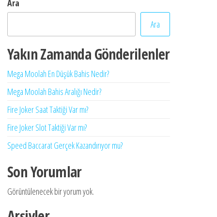
Ara
Ara
Yakın Zamanda Gönderilenler
Mega Moolah En Düşük Bahis Nedir?
Mega Moolah Bahis Aralığı Nedir?
Fire Joker Saat Taktiği Var mı?
Fire Joker Slot Taktiği Var mı?
Speed Baccarat Gerçek Kazandırıyor mu?
Son Yorumlar
Görüntülenecek bir yorum yok.
Arşivler