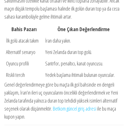
savunmasını özellikle kanat ortaları ve ikinci toplarla zorlayabilir. Ancak
maçın düşük tempolu başlaması halinde ilk golün duran top ya da ceza
sahası karambolüyle gelme ihtimali artar.
Bahis Pazarı
Öne Çıkan Değerlendirme
İlk golü atacak takım
İran daha yakın.
Alternatif senaryo
Yeni Zelanda duran top golü.
Oyuncu profili
Santrfor, penaltıcı, kanat oyuncusu.
Riskli tercih
Yedek başlama ihtimali bulunan oyuncular.
Genel değerlendirmeye göre bu maçta ilk gol bahsinde en dengeli
yaklaşım, İran’ın ileri uç oyuncularını öncelikli değerlendirmek ve Yeni
Zelanda tarafında yalnızca duran top tehdidi yüksek isimleri alternatif
seçenek olarak düşünmektir.
Betkom güncel giriş adresi
ile bu maça
kupon yapın.