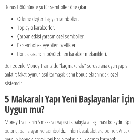
Bonus bölümünde şu tür semboller öne çıkar:
Ödeme değeri taşıyan semboller.
Toplayıcı karakterler.
Çarpan etkisi yaratan özel semboller.
Ek sembol ekleyebilen özellikler.
Bonus kazancını büyütebilen karakter mekanikleri.
Bu nedenle Money Train 2’de “kaç makaralı?” sorusu ana oyun yapısını
anlatır; fakat oyunun asıl karmaşık kısmı bonus ekranındaki özel
sistemdir.
5 Makaralı Yapı Yeni Başlayanlar İçin
Uygun mu?
Money Train 2’nin 5 makaralı yapısı ilk bakışta anlaşılması kolaydır. Spin
butonu, bahis ayarı ve sembol dizilimleri klasik slotlara benzer. Ancak
oyunun bonus sistemi yeni başlayanlar için ilk etapta karmaşık