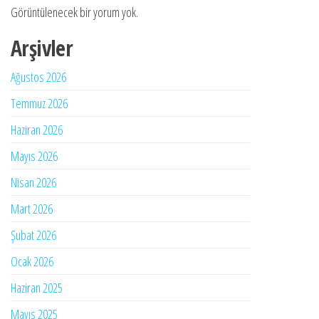
Görüntülenecek bir yorum yok.
Arşivler
Ağustos 2026
Temmuz 2026
Haziran 2026
Mayıs 2026
Nisan 2026
Mart 2026
Şubat 2026
Ocak 2026
Haziran 2025
Mayıs 2025