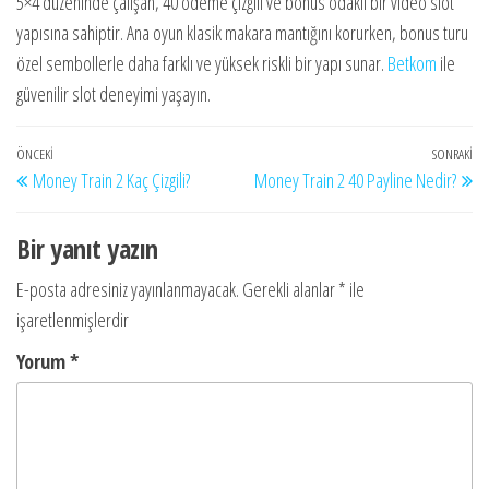
5×4 düzeninde çalışan, 40 ödeme çizgili ve bonus odaklı bir video slot
yapısına sahiptir. Ana oyun klasik makara mantığını korurken, bonus turu
özel sembollerle daha farklı ve yüksek riskli bir yapı sunar.
Betkom
ile
güvenilir slot deneyimi yaşayın.
Yazı
Önceki
ÖNCEKI
SONRAKI
So
Money Train 2 Kaç Çizgili?
Money Train 2 40 Payline Nedir?
gezinmesi
Yazı
Ya
Bir yanıt yazın
E-posta adresiniz yayınlanmayacak.
Gerekli alanlar
*
ile
işaretlenmişlerdir
Yorum
*