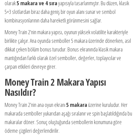
olarak
5 makara ve 4 sıra
yapısıyla tasarlanmıştır. Bu düzen, klasik
5×3 slotlardan biraz daha geniş bir oyun alanı sunar ve sembol
kombinasyonlarının daha hareketli görünmesini sağlar.
Money Train 2’nin makara yapısı, oyunun yüksek volatilite karakteriyle
birlikte çalışır. Ana oyunda semboller 5 makara üzerinde dönerken, asıl
dikkat çeken bölüm bonus turudur. Bonus ekranında klasik makara
mantığından farklı olarak özel semboller, değerler, toplayıcılar ve
çarpan etkileri devreye girer.
Money Train 2 Makara Yapısı
Nasıldır?
Money Train 2’nin ana oyun ekranı
5 makara
üzerine kuruludur. Her
makarada semboller yukarıdan aşağı sıralanır ve spin başlatıldığında bu
makaralar döner. Sonuç oluştuğunda sembollerin konumuna göre
ödeme çizgileri değerlendirilir.