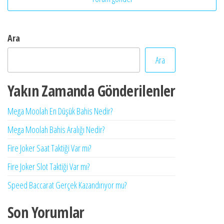
Ara
Ara
Yakın Zamanda Gönderilenler
Mega Moolah En Düşük Bahis Nedir?
Mega Moolah Bahis Aralığı Nedir?
Fire Joker Saat Taktiği Var mı?
Fire Joker Slot Taktiği Var mı?
Speed Baccarat Gerçek Kazandırıyor mu?
Son Yorumlar