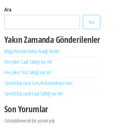
Ara
Ara
Yakın Zamanda Gönderilenler
Mega Moolah Bahis Aralığı Nedir?
Fire Joker Saat Taktiği Var mı?
Fire Joker Slot Taktiği Var mı?
Speed Baccarat Gerçek Kazandırıyor mu?
Speed Baccarat Saat Taktiği Var mı?
Son Yorumlar
Görüntülenecek bir yorum yok.