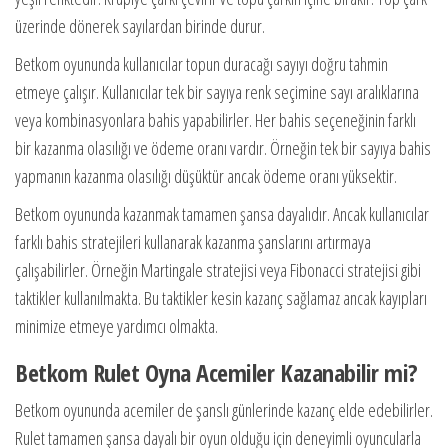
üzerinde dönerek sayılardan birinde durur.
Betkom oyununda kullanıcılar topun duracağı sayıyı doğru tahmin
etmeye çalışır. Kullanıcılar tek bir sayıya renk seçimine sayı aralıklarına
veya kombinasyonlara bahis yapabilirler. Her bahis seçeneğinin farklı
bir kazanma olasılığı ve ödeme oranı vardır. Örneğin tek bir sayıya bahis
yapmanın kazanma olasılığı düşüktür ancak ödeme oranı yüksektir.
Betkom oyununda kazanmak tamamen şansa dayalıdır. Ancak kullanıcılar
farklı bahis stratejileri kullanarak kazanma şanslarını artırmaya
çalışabilirler. Örneğin Martingale stratejisi veya Fibonacci stratejisi gibi
taktikler kullanılmakta. Bu taktikler kesin kazanç sağlamaz ancak kayıpları
minimize etmeye yardımcı olmakta.
Betkom Rulet Oyna Acemiler Kazanabilir mi?
Betkom oyununda acemiler de şanslı günlerinde kazanç elde edebilirler.
Rulet tamamen şansa dayalı bir oyun olduğu için deneyimli oyuncularla