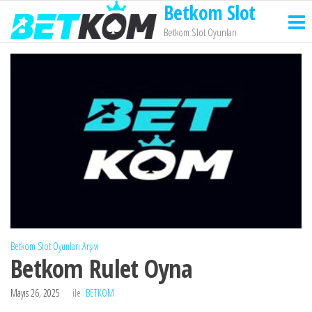
Betkom Slot
İçeriğe
atla
Betkom Slot Oyunları
Betkom Slot Oyunları Arşivi
Betkom Rulet Oyna
Mayıs 26, 2025
ile
BETKOM