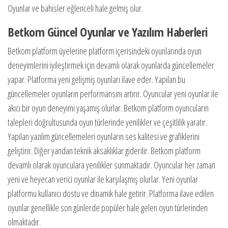
Oyunlar ve bahisler eğlenceli hale gelmiş olur.
Betkom Güncel Oyunlar ve Yazılım Haberleri
Betkom platform üyelerine platform içerisindeki oyunlarında oyun
deneyimlerini iyileştirmek için devamlı olarak oyunlarda güncellemeler
yapar. Platforma yeni gelişmiş oyunları ilave eder. Yapılan bu
güncellemeler oyunların performansını artırır. Oyuncular yeni oyunlar ile
akıcı bir oyun deneyimi yaşamış olurlar. Betkom platform oyuncuların
talepleri doğrultusunda oyun türlerinde yenilikler ve çeşitlilik yaratır.
Yapılan yazılım güncellemeleri oyunların ses kalitesi ve grafiklerini
geliştirir. Diğer yandan teknik aksaklıklar giderilir. Betkom platform
devamlı olarak oyunculara yenilikler sunmaktadır. Oyuncular her zaman
yeni ve heyecan verici oyunlar ile karşılaşmış olurlar. Yeni oyunlar
platformu kullanıcı dostu ve dinamik hale getirir. Platforma ilave edilen
oyunlar genellikle son günlerde popüler hale gelen oyun türlerinden
olmaktadır.