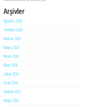
Arşivler
Ağustos 2026
Temmuz 2026
Haziran 2026
Mayıs 2026
Nisan 2026
Mart 2026
Şubat 2026
Ocak 2026
Haziran 2025
Mayıs 2025