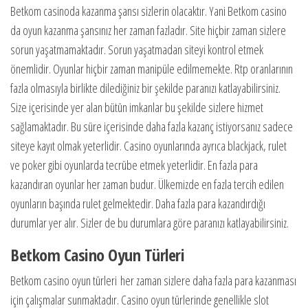
Betkom casinoda kazanma şansı sizlerin olacaktır. Yani Betkom casino
da oyun kazanma şansınız her zaman fazladır. Site hiçbir zaman sizlere
sorun yaşatmamaktadır. Sorun yaşatmadan siteyi kontrol etmek
önemlidir. Oyunlar hiçbir zaman manipüle edilmemekte. Rtp oranlarının
fazla olmasıyla birlikte dilediğiniz bir şekilde paranızı katlayabilirsiniz.
Size içerisinde yer alan bütün imkanlar bu şekilde sizlere hizmet
sağlamaktadır. Bu süre içerisinde daha fazla kazanç istiyorsanız sadece
siteye kayıt olmak yeterlidir. Casino oyunlarında ayrıca blackjack, rulet
ve poker gibi oyunlarda tecrübe etmek yeterlidir. En fazla para
kazandıran oyunlar her zaman budur. Ülkemizde en fazla tercih edilen
oyunların başında rulet gelmektedir. Daha fazla para kazandırdığı
durumlar yer alır. Sizler de bu durumlara göre paranızı katlayabilirsiniz.
Betkom Casino Oyun Türleri
Betkom casino oyun türleri her zaman sizlere daha fazla para kazanması
için çalışmalar sunmaktadır. Casino oyun türlerinde genellikle slot