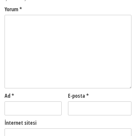
Yorum
*
Ad
*
E-posta
*
İnternet sitesi