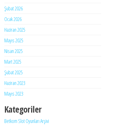
Şubat 2026
Ocak 2026
Haziran 2025
Mayıs 2025
Nisan 2025
Mart 2025
Şubat 2025
Haziran 2023
Mayıs 2023
Kategoriler
Betkom Slot Oyunları Arşivi