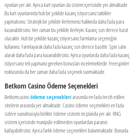
oyunları yer alır. Ayrıca kart oyunları da sistem içerisinde yer almaktadır.
Bu kart oyunlarında hızlı bir şekilde kazanç istiyorsanız taktikler
yapmalısınız. Stratejik bir şekilde ilerlemeniz hakkında daha fazla para
kazanabilirsiniz. Her zaman bu şekilde ilerleyin. Kazanç son derece basit
olacaktır. Hızlı bir şekilde kazanç istiyorsanız farmlama seçeneğini
kullanınız. Farmlayarak daha fazla kazanç son derece basittir. Spin satın
alarak daha fazla para kazanabilirsiniz. Ayrıca oyunlarda daha fazla kazanç
istiyorsanız tek yapmanız gereken bonusları incelemektedir. Freespinler
noktasında da her zaman daha fazla seçenek sunmaktadır.
Betkom Casino Ödeme Seçenekleri
Betkomcasino
ödeme seçenekleri
arasında en fazla tercih edilen
sitelerin arasında yer almaktadır. Casino ödeme seçenekleri en fazla
sizlere sunulmasıyla birlikte ödeme sistemi ön planda yer alır. RNG
sistemi içerisinde manipüle edilmeden oyunlardan paranızı
katlayabilirsiniz. Ayrıca farklı ödeme seçenekleri bulunmaktadır. Bununla