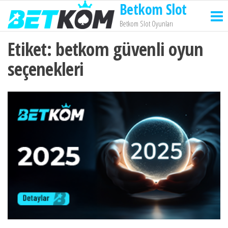
Betkom Slot
İçeriğe
atla
Betkom Slot Oyunları
Etiket:
betkom güvenli oyun
seçenekleri