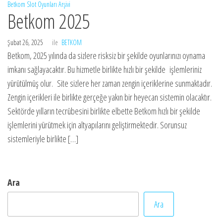
Betkom Slot Oyunları Arşivi
Betkom 2025
Şubat 26, 2025
ile
BETKOM
Betkom, 2025 yılında da sizlere risksiz bir şekilde oyunlarınızı oynama
imkanı sağlayacaktır. Bu hizmetle birlikte hızlı bir şekilde işlemleriniz
yürütülmüş olur. Site sizlere her zaman zengin içeriklerine sunmaktadır.
Zengin içerikleri ile birlikte gerçeğe yakın bir heyecan sistemin olacaktır.
Sektörde yılların tecrübesini birlikte elbette Betkom hızlı bir şekilde
işlemlerini yürütmek için altyapılarını geliştirmektedir. Sorunsuz
sistemleriyle birlikte […]
Ara
Ara