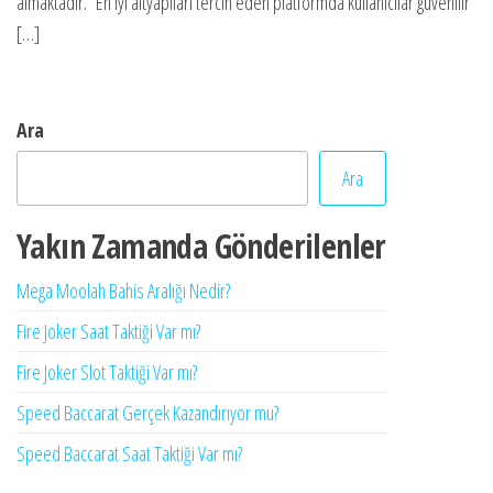
almaktadır. En iyi altyapıları tercih eden platformda kullanıcılar güvenilir
[…]
Ara
Ara
Yakın Zamanda Gönderilenler
Mega Moolah Bahis Aralığı Nedir?
Fire Joker Saat Taktiği Var mı?
Fire Joker Slot Taktiği Var mı?
Speed Baccarat Gerçek Kazandırıyor mu?
Speed Baccarat Saat Taktiği Var mı?